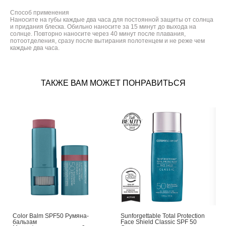
Способ применения
Наносите на губы каждые два часа для постоянной защиты от солнца
и придания блеска. Обильно наносите за 15 минут до выхода на
солнце. Повторно наносите через 40 минут после плавания,
потоотделения, сразу после вытирания полотенцем и не реже чем
каждые два часа.
ТАКЖЕ ВАМ МОЖЕТ ПОНРАВИТЬСЯ
Color Balm SPF50 Румяна-
Sunforgettable Total Protection
бальзам
Face Shield Classic SPF 50