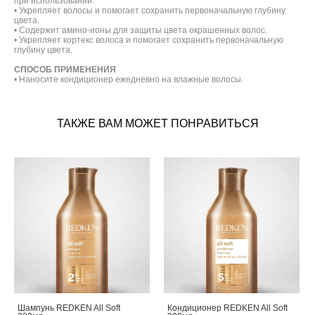
при использовании.
• Укрепляет волосы и помогает сохранить первоначальную глубину
цвета.
• Содержит амино-ионы для защиты цвета окрашенных волос.
• Укрепляет кортекс волоса и помогает сохранить первоначальную
глубину цвета.
СПОСОБ ПРИМЕНЕНИЯ
• Наносите кондиционер ежедневно на влажные волосы.
ТАКЖЕ ВАМ МОЖЕТ ПОНРАВИТЬСЯ
Шампунь REDKEN All Soft
Кондиционер REDKEN All Soft