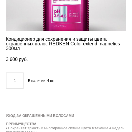
Кондиционер для сохранения и защиты цвета
окрашенных волос REDKEN Color extend magnetics
300мл
3 600 pуб.
В наличии:
4
шт.
ДОБАВИТЬ В КОРЗИНУ
УХОД ЗА ОКРАШЕННЫМИ ВОЛОСАМИ
ПРЕИМУЩЕСТВА
• Сохраняет яркость и многогранное сияние цвета в течение 4 недель