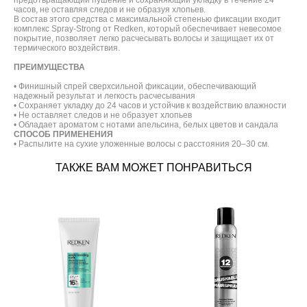
предотвращающий пушение и сохраняющий укладку в течение 24
часов, не оставляя следов и не образуя хлопьев.
В состав этого средства с максимальной степенью фиксации входит
комплекс Spray-Strong от Redken, который обеспечивает невесомое
покрытие, позволяет легко расчесывать волосы и защищает их от
термического воздействия.
ПРЕИМУЩЕСТВА
• Финишный спрей сверхсильной фиксации, обеспечивающий
надежный результат и легкость расчесывания
• Сохраняет укладку до 24 часов и устойчив к воздействию влажности
• Не оставляет следов и не образует хлопьев
• Обладает ароматом с нотами апельсина, белых цветов и сандала
СПОСОБ ПРИМЕНЕНИЯ
• Распылите на сухие уложенные волосы с расстояния 20–30 см.
ТАКЖЕ ВАМ МОЖЕТ ПОНРАВИТЬСЯ