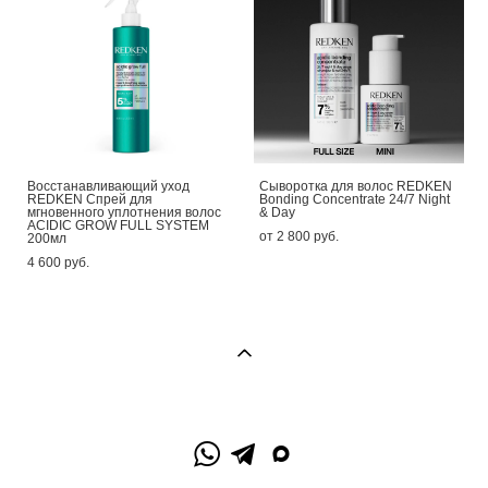
Восстанавливающий уход
Сыворотка для волос REDKEN
REDKEN Спрей для
Bonding Concentrate 24/7 Night
мгновенного уплотнения волос
& Day
ACIDIC GROW FULL SYSTEM
от 2 800 pуб.
200мл
4 600 pуб.