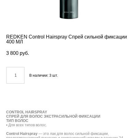
REDKEN Control Hairspray Спрей сильной фиксации
400 МЛ
3 800 pуб.
В наличии:
3
шт.
ДОБАВИТЬ В КОРЗИНУ
CONTROL HAIRSPRAY
СПРЕЙ ДЛЯ ВОЛОС ЭКСТРАСИЛЬНОЙ ФИКСАЦИИ
ТИП ВОЛОС
• Для всех типов волос.
Control Hairspray
— это лак для волос сильной фиксации,